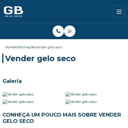
Home
Informações
Vender gelo seco
Vender gelo seco
Galeria
CONHEÇA UM POUCO MAIS SOBRE VENDER
GELO SECO