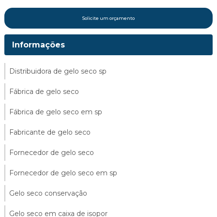
Solicite um orçamento
Informações
Distribuidora de gelo seco sp
Fábrica de gelo seco
Fábrica de gelo seco em sp
Fabricante de gelo seco
Fornecedor de gelo seco
Fornecedor de gelo seco em sp
Gelo seco conservação
Gelo seco em caixa de isopor