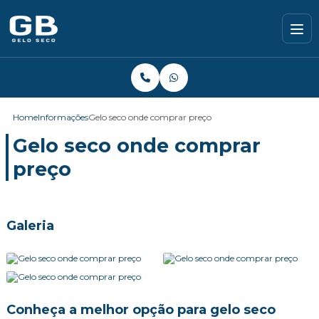
Home
Informações
Gelo seco onde comprar preço
Gelo seco onde comprar
preço
Galeria
Conheça a melhor opção para gelo seco