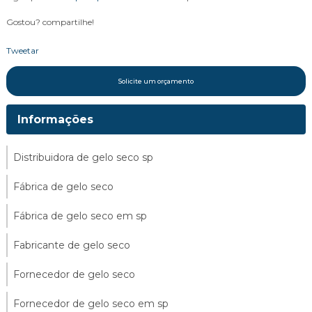
Gostou? compartilhe!
Tweetar
Solicite um orçamento
Informações
Distribuidora de gelo seco sp
Fábrica de gelo seco
Fábrica de gelo seco em sp
Fabricante de gelo seco
Fornecedor de gelo seco
Fornecedor de gelo seco em sp