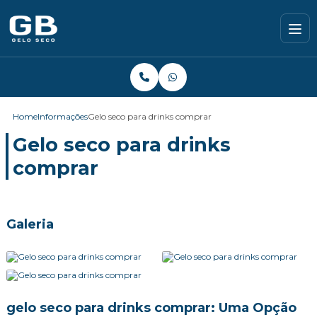
Home
Informações
Gelo seco para drinks comprar
Gelo seco para drinks
comprar
Galeria
gelo seco para drinks comprar: Uma Opção