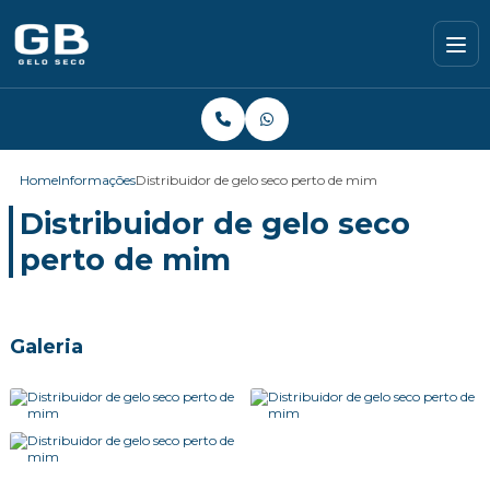
Home
Informações
Distribuidor de gelo seco perto de mim
Distribuidor de gelo seco
perto de mim
Galeria