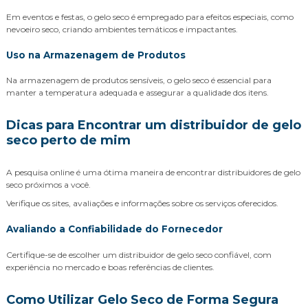
Em eventos e festas, o gelo seco é empregado para efeitos especiais, como
nevoeiro seco, criando ambientes temáticos e impactantes.
Uso na Armazenagem de Produtos
Na armazenagem de produtos sensíveis, o gelo seco é essencial para
manter a temperatura adequada e assegurar a qualidade dos itens.
Dicas para Encontrar um distribuidor de gelo
seco perto de mim
A pesquisa online é uma ótima maneira de encontrar distribuidores de gelo
seco próximos a você.
Verifique os sites, avaliações e informações sobre os serviços oferecidos.
Avaliando a Confiabilidade do Fornecedor
Certifique-se de escolher um distribuidor de gelo seco confiável, com
experiência no mercado e boas referências de clientes.
Como Utilizar Gelo Seco de Forma Segura