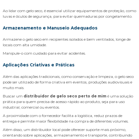
Ao lidar com gelo seco, é essencial utilizar equipamentos de proteção, como
luvas e óculos de segurança, para evitar queimaduras por congelamento.
Armazenamento e Manuseio Adequados
Armazene o gelo seco em recipientes isolados e bem ventilados, longe de
locais com alta umidade.
Manipule-o com cuidado para evitar acidentes.
Aplicações Criativas e Práticas
Além das aplicações tradicionais, como conservação e limpeza, o gelo seco
pode ser utilizado de forma criativa em eventos, produções audiovisuais e
muito mais.
Buscar um
distribuidor de gelo seco perto de mim
é uma solução
prática para quem precisa de acesso rápido ao produto, seja para uso
industrial, comercial ou eventos.
A proximidade com o fornecedor facilita a logística, reduz prazos de
entrega e permite maior flexibilidade na compra de diferentes volumes.
Além disso, um distribuidor local pode oferecer suporte mais próximo,
orientando sobre aplicações, armazenamento e transporte, contribuindo