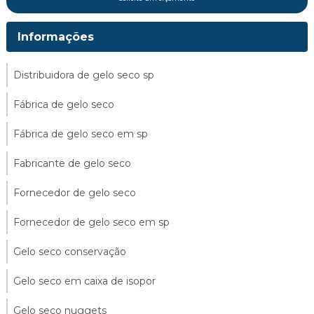
Informações
Distribuidora de gelo seco sp
Fábrica de gelo seco
Fábrica de gelo seco em sp
Fabricante de gelo seco
Fornecedor de gelo seco
Fornecedor de gelo seco em sp
Gelo seco conservação
Gelo seco em caixa de isopor
Gelo seco nuggets