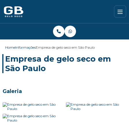
Home
Informações
Empresa de gelo seco em São Paulo
Empresa de gelo seco em
São Paulo
Galeria